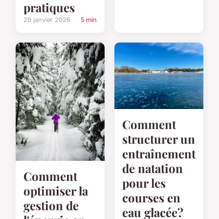
pratiques
28 janvier 2026
5 min
Comment
structurer un
entraînement
de natation
Comment
pour les
optimiser la
courses en
gestion de
eau glacée?