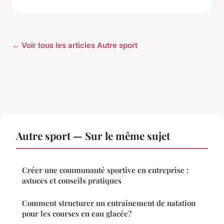
← Voir tous les articles Autre sport
Autre sport — Sur le même sujet
Créer une communauté sportive en entreprise :
astuces et conseils pratiques
Comment structurer un entraînement de natation
pour les courses en eau glacée?