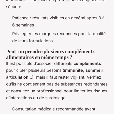
sécurité.
Patience : résultats visibles en général après 3 à
6 semaines
Privilégier les marques reconnues pour la qualité
de leurs formulations
Peut-on prendre plusieurs compléments
alimentaires en même temps ?
Il est possible d’associer différents
compléments
pour cibler plusieurs besoins (
immunité
,
sommeil
,
articulation
…), mais il faut rester vigilant. Vérifiez
qu’ils ne contiennent pas de substances redondantes
et consultez un professionnel pour limiter les risques
d’interactions ou de surdosage.
Consultation médicale recommandée avant