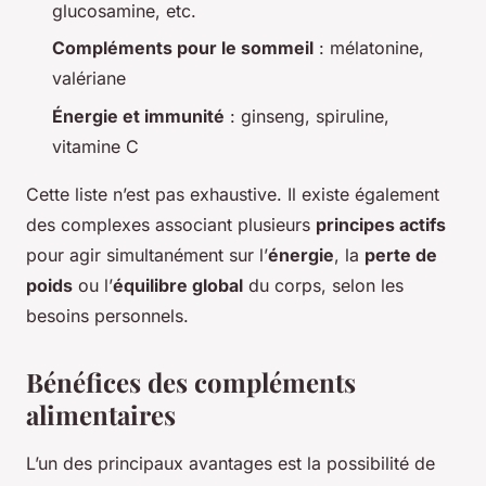
glucosamine, etc.
Compléments pour le sommeil
: mélatonine,
valériane
Énergie et immunité
: ginseng, spiruline,
vitamine C
Cette liste n’est pas exhaustive. Il existe également
des complexes associant plusieurs
principes actifs
pour agir simultanément sur l’
énergie
, la
perte de
poids
ou l’
équilibre global
du corps, selon les
besoins personnels.
Bénéfices des compléments
alimentaires
L’un des principaux avantages est la possibilité de