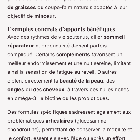
de graisses
ou coupe-faim naturels adaptés à leur
objectif de
minceur
.
Exemples concrets d’apports bénéfiques
Avec des rythmes de vie soutenus, allier
sommeil
réparateur
et productivité devient parfois
compliqué. Certains
compléments
favorisent un
meilleur endormissement et une nuit sereine, limitant
ainsi la sensation de fatigue au réveil. D’autres
ciblent directement la
beauté de la peau
, des
ongles
ou des
cheveux
, à travers des huiles riches
en oméga-3, la biotine ou les probiotiques.
Des formules spécifiques s’adressent également aux
problématiques
articulaires
(glucosamine,
chondroïtine), permettant de conserver la mobilité et
le confort, essentiels avec l’âge ou après un effort