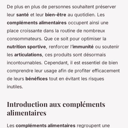
De plus en plus de personnes souhaitent préserver
leur
santé
et leur
bien-être
au quotidien. Les
compléments alimentaires
occupent ainsi une
place croissante dans la routine de nombreux
consommateurs. Que ce soit pour optimiser la
nutrition sportive
, renforcer l’
immunité
ou soutenir
les
articulations
, ces produits sont désormais
incontournables. Cependant, il est essentiel de bien
comprendre leur usage afin de profiter efficacement
de leurs
bénéfices
tout en évitant les risques
inutiles.
Introduction aux compléments
alimentaires
Les
compléments alimentaires
regroupent une