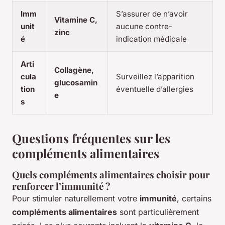
Imm
S’assurer de n’avoir
Vitamine C,
unit
aucune contre-
zinc
é
indication médicale
Arti
Collagène,
cula
Surveillez l’apparition
glucosamin
tion
éventuelle d’allergies
e
s
Questions fréquentes sur les
compléments alimentaires
Quels compléments alimentaires choisir pour
renforcer l’immunité ?
Pour stimuler naturellement votre
immunité
, certains
compléments alimentaires
sont particulièrement