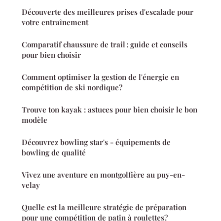
Découverte des meilleures prises d'escalade pour
votre entraînement
Comparatif chaussure de trail : guide et conseils
pour bien choisir
Comment optimiser la gestion de l'énergie en
compétition de ski nordique?
Trouve ton kayak : astuces pour bien choisir le bon
modèle
Découvrez bowling star's - équipements de
bowling de qualité
Vivez une aventure en montgolfière au puy-en-
velay
Quelle est la meilleure stratégie de préparation
pour une compétition de patin à roulettes?