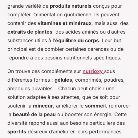
grande variété de
produits naturels
conçus pour
compléter l’alimentation quotidienne. Ils peuvent
contenir des
vitamines et minéraux
, mais aussi des
extraits de plantes
, des acides aminés ou d’autres
substances utiles à l’
équilibre du corps
. Leur but
principal est de combler certaines carences ou de
répondre à des besoins nutritionnels spécifiques.
On trouve ces compléments sur
nutrioxy
sous
différentes formes :
gélules
, comprimés, poudres,
ampoules buvables… Chacun peut choisir une
solution adaptée à ses attentes, que ce soit pour
soutenir la
minceur
, améliorer le
sommeil
, renforcer
la
beauté de la peau
ou booster son énergie. Cette
diversité répond aussi aux besoins particuliers des
sportifs
désireux d’améliorer leurs performances