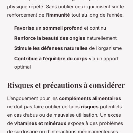
physique répété. Sans oublier ceux qui misent sur le
renforcement de l’
immunité
tout au long de l’année.
Favorise un sommeil profond
et continu
Renforce la beauté des ongles
naturellement
Stimule les défenses naturelles
de l’organisme
Contribue à l’équilibre du corps
via un apport
optimal
Risques et précautions à considérer
L’engouement pour les
compléments alimentaires
ne doit pas faire oublier certains
risques
potentiels
en cas d’abus ou de mauvaise utilisation. Un excès
de
vitamines et minéraux
expose à des problèmes
de surdosage ou d’interactions médicamenteuses.