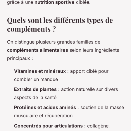
grâce à une
nutrition sportive
ciblée.
Quels sont les différents types de
compléments ?
On distingue plusieurs grandes familles de
compléments alimentaires
selon leurs ingrédients
principaux :
Vitamines et minéraux
: apport ciblé pour
combler un manque
Extraits de plantes
: action naturelle sur divers
aspects de la santé
Protéines et acides aminés
: soutien de la masse
musculaire et récupération
Concentrés pour articulations
: collagène,