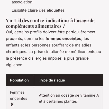
association
Lisibilité claire des étiquettes
Y a-t-il des contre-indications à l’usage de
compléments alimentaires ?
Oui, certains profils doivent être particulièrement
prudents, comme les
femmes enceintes
, les
enfants et les personnes souffrant de maladies
chroniques. La prise simultanée de médicaments ou
la présence d’allergies impose la plus grande
vigilance.
Population
Type de risque
Femmes
Attention au dosage de vitamine A
enceintes
et à certaines plantes
🤰