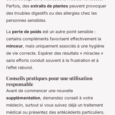
Parfois, des
extraits de plantes
peuvent provoquer
des troubles digestifs ou des allergies chez les
personnes sensibles.
La
perte de poids
est un autre point sensible :
certains compléments favorisent effectivement la
minceur
, mais uniquement associés à une hygiène
de vie correcte. Espérer des résultats « miracles »
sans efforts conduit souvent à la frustration et à
l’effet rebond.
Conseils pratiques pour une utilisation
responsable
Avant de commencer une nouvelle
supplémentation
, demandez conseil à votre
médecin, surtout si vous suivez déjà un traitement
médical ou présentez des antécédents particuliers.