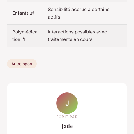
Sensibilité accrue à certains
Enfants 👶
actifs
Polymédica
Interactions possibles avec
tion 💊
traitements en cours
Autre sport
J
ECRIT PAR
Jade