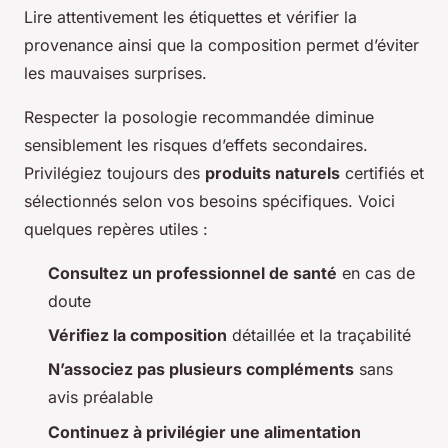
Lire attentivement les étiquettes et vérifier la
provenance ainsi que la composition permet d’éviter
les mauvaises surprises.
Respecter la posologie recommandée diminue
sensiblement les risques d’effets secondaires.
Privilégiez toujours des
produits naturels
certifiés et
sélectionnés selon vos besoins spécifiques. Voici
quelques repères utiles :
Consultez un professionnel de santé
en cas de
doute
Vérifiez la composition
détaillée et la traçabilité
N’associez pas plusieurs compléments
sans
avis préalable
Continuez à privilégier une alimentation