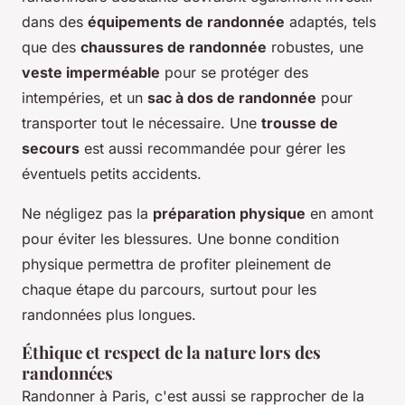
dans des
équipements de randonnée
adaptés, tels
que des
chaussures de randonnée
robustes, une
veste imperméable
pour se protéger des
intempéries, et un
sac à dos de randonnée
pour
transporter tout le nécessaire. Une
trousse de
secours
est aussi recommandée pour gérer les
éventuels petits accidents.
Ne négligez pas la
préparation physique
en amont
pour éviter les blessures. Une bonne condition
physique permettra de profiter pleinement de
chaque étape du parcours, surtout pour les
randonnées plus longues.
Éthique et respect de la nature lors des
randonnées
Randonner à Paris, c'est aussi se rapprocher de la