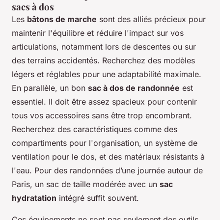
sacs à dos
Les
bâtons de marche
sont des alliés précieux pour
maintenir l'équilibre et réduire l'impact sur vos
articulations, notamment lors de descentes ou sur
des terrains accidentés. Recherchez des modèles
légers et réglables pour une adaptabilité maximale.
En parallèle, un bon
sac à dos de randonnée
est
essentiel. Il doit être assez spacieux pour contenir
tous vos accessoires sans être trop encombrant.
Recherchez des caractéristiques comme des
compartiments pour l'organisation, un système de
ventilation pour le dos, et des matériaux résistants à
l'eau. Pour des randonnées d’une journée autour de
Paris, un sac de taille modérée avec un
sac
hydratation
intégré suffit souvent.
Ces équipements ne sont pas seulement des outils