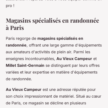
pro !
Magasins spécialisés en randonnée
à Paris
Paris regorge de
magasins spécialisés en
randonnée
, offrant une large gamme d'équipements
aux amateurs d'activités de plein air. Parmi les
enseignes incontournables,
Au Vieux Campeur
et
Millet Saint-Germain
se distinguent par leurs offres
variées et leur expertise en matière d'équipements
de randonnée.
Au Vieux Campeur
est une adresse réputée pour
son choix impressionnant de matériel. Situé au cœur
de Paris, ce magasin se décline en plusieurs