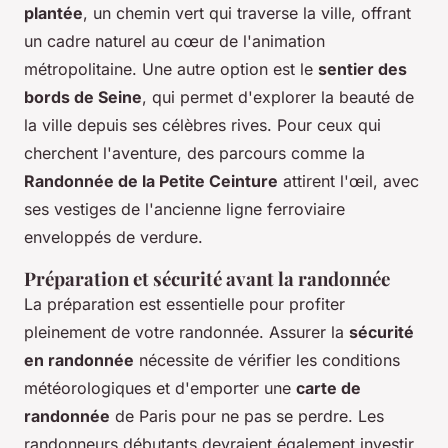
plantée
, un chemin vert qui traverse la ville, offrant
un cadre naturel au cœur de l'animation
métropolitaine. Une autre option est le
sentier des
bords de Seine
, qui permet d'explorer la beauté de
la ville depuis ses célèbres rives. Pour ceux qui
cherchent l'aventure, des parcours comme la
Randonnée de la Petite Ceinture
attirent l'œil, avec
ses vestiges de l'ancienne ligne ferroviaire
enveloppés de verdure.
Préparation et sécurité avant la randonnée
La préparation est essentielle pour profiter
pleinement de votre randonnée. Assurer la
sécurité
en randonnée
nécessite de vérifier les conditions
météorologiques et d'emporter une
carte de
randonnée
de Paris pour ne pas se perdre. Les
randonneurs débutants devraient également investir