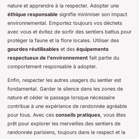
nature et apprendre à la respecter. Adopter une
éthique responsable
signifie minimiser son impact
environnemental. Emportez toujours vos déchets
avec vous et évitez de sortir des sentiers battus pour
protéger la faune et la flore locales. Utiliser des
gourdes réutilisables
et des
équipements
respectueux de l'environnement
fait partie du
comportement responsable à adopter.
Enfin, respecter les autres usagers du sentier est
fondamental. Garder le silence dans les zones de
nature et céder le passage lorsque nécessaire
contribue à une expérience de randonnée agréable
pour tous. Avec ces
conseils pratiques
, vous êtes
prêt pour explorer les merveilles des sentiers de
randonnée parisiens, toujours dans le respect et la