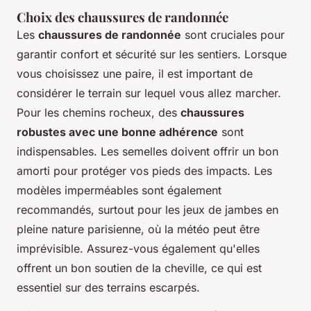
Choix des chaussures de randonnée
Les
chaussures de randonnée
sont cruciales pour
garantir confort et sécurité sur les sentiers. Lorsque
vous choisissez une paire, il est important de
considérer le terrain sur lequel vous allez marcher.
Pour les chemins rocheux, des
chaussures
robustes avec une bonne adhérence
sont
indispensables. Les semelles doivent offrir un bon
amorti pour protéger vos pieds des impacts. Les
modèles imperméables sont également
recommandés, surtout pour les jeux de jambes en
pleine nature parisienne, où la météo peut être
imprévisible. Assurez-vous également qu'elles
offrent un bon soutien de la cheville, ce qui est
essentiel sur des terrains escarpés.