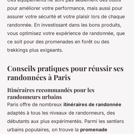
pour améliorer votre performance, mais aussi pour
assurer votre sécurité et votre plaisir lors de chaque
randonnée. En investissant dans les bons produits,
vous optimisez votre expérience de randonnée, que
ce soit pour des promenades en forêt ou des
trekkings plus exigeants.
Conseils pratiques pour réussir ses
randonnées à Paris
Itinéraires recommandés pour les
randonneurs urbains
Paris offre de nombreux
itinéraires de randonnée
adaptés à tous les niveaux de randonneurs, des
débutants aux plus expérimentés. Parmi les sentiers
urbains populaires, on trouve la
promenade