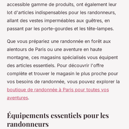
accessible gamme de produits, ont également leur
lot d'articles indispensables pour les randonneurs,
allant des vestes imperméables aux guêtres, en
passant par les porte-gourdes et les tête-lampes.
Que vous prépariez une randonnée en forêt aux
alentours de Paris ou une aventure en haute
montagne, ces magasins spécialisés vous équipent
des articles essentiels. Pour découvrir l'offre
complète et trouver le magasin le plus proche pour
vos besoins de randonnée, vous pouvez explorer la
boutique de randonnée à Paris pour toutes vos
aventures
.
Équipements essentiels pour les
randonneurs