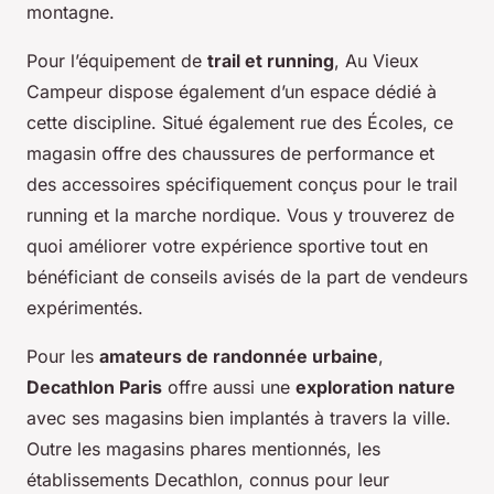
montagne.
Pour l’équipement de
trail et running
, Au Vieux
Campeur dispose également d’un espace dédié à
cette discipline. Situé également rue des Écoles, ce
magasin offre des chaussures de performance et
des accessoires spécifiquement conçus pour le trail
running et la marche nordique. Vous y trouverez de
quoi améliorer votre expérience sportive tout en
bénéficiant de conseils avisés de la part de vendeurs
expérimentés.
Pour les
amateurs de randonnée urbaine
,
Decathlon Paris
offre aussi une
exploration nature
avec ses magasins bien implantés à travers la ville.
Outre les magasins phares mentionnés, les
établissements Decathlon, connus pour leur