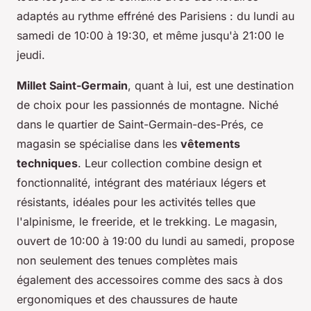
adaptés au rythme effréné des Parisiens : du lundi au
samedi de 10:00 à 19:30, et même jusqu'à 21:00 le
jeudi.
Millet Saint-Germain
, quant à lui, est une destination
de choix pour les passionnés de montagne. Niché
dans le quartier de Saint-Germain-des-Prés, ce
magasin se spécialise dans les
vêtements
techniques
. Leur collection combine design et
fonctionnalité, intégrant des matériaux légers et
résistants, idéales pour les activités telles que
l'alpinisme, le freeride, et le trekking. Le magasin,
ouvert de 10:00 à 19:00 du lundi au samedi, propose
non seulement des tenues complètes mais
également des accessoires comme des sacs à dos
ergonomiques et des chaussures de haute