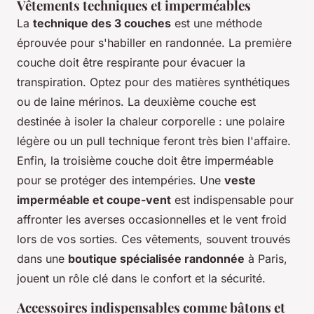
Vêtements techniques et imperméables
La
technique des 3 couches
est une méthode
éprouvée pour s'habiller en randonnée. La première
couche doit être respirante pour évacuer la
transpiration. Optez pour des matières synthétiques
ou de laine mérinos. La deuxième couche est
destinée à isoler la chaleur corporelle : une polaire
légère ou un pull technique feront très bien l'affaire.
Enfin, la troisième couche doit être imperméable
pour se protéger des intempéries. Une
veste
imperméable et coupe-vent
est indispensable pour
affronter les averses occasionnelles et le vent froid
lors de vos sorties. Ces vêtements, souvent trouvés
dans une
boutique spécialisée randonnée
à Paris,
jouent un rôle clé dans le confort et la sécurité.
Accessoires indispensables comme bâtons et