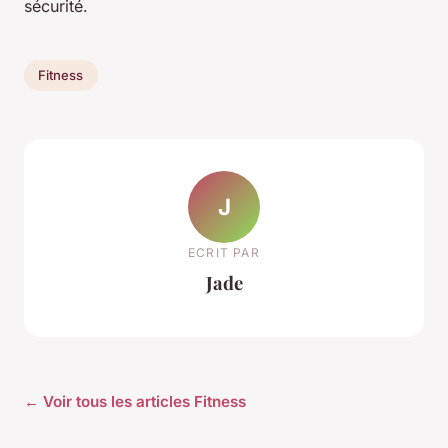
sécurité.
Fitness
J
ECRIT PAR
Jade
← Voir tous les articles Fitness