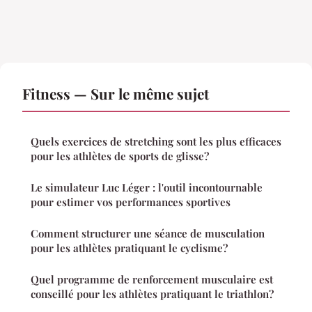
Fitness — Sur le même sujet
Quels exercices de stretching sont les plus efficaces
pour les athlètes de sports de glisse?
Le simulateur Luc Léger : l'outil incontournable
pour estimer vos performances sportives
Comment structurer une séance de musculation
pour les athlètes pratiquant le cyclisme?
Quel programme de renforcement musculaire est
conseillé pour les athlètes pratiquant le triathlon?