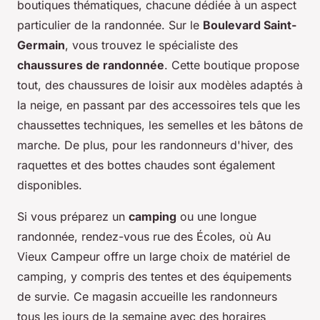
boutiques thématiques, chacune dédiée à un aspect
particulier de la randonnée. Sur le
Boulevard Saint-
Germain
, vous trouvez le spécialiste des
chaussures de randonnée
. Cette boutique propose
tout, des chaussures de loisir aux modèles adaptés à
la neige, en passant par des accessoires tels que les
chaussettes techniques, les semelles et les bâtons de
marche. De plus, pour les randonneurs d'hiver, des
raquettes et des bottes chaudes sont également
disponibles.
Si vous préparez un
camping
ou une longue
randonnée, rendez-vous rue des Écoles, où Au
Vieux Campeur offre un large choix de matériel de
camping, y compris des tentes et des équipements
de survie. Ce magasin accueille les randonneurs
tous les jours de la semaine avec des horaires