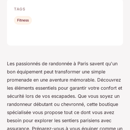
TAGS
Fitness
Les passionnés de randonnée à Paris savent qu'un
bon équipement peut transformer une simple
promenade en une aventure mémorable. Découvrez
les éléments essentiels pour garantir votre confort et
sécurité lors de vos escapades. Que vous soyez un
randonneur débutant ou chevronné, cette boutique
spécialisée vous propose tout ce dont vous avez
besoin pour explorer les sentiers parisiens avec
assurance. Préparez-vous à vous équiper comme un