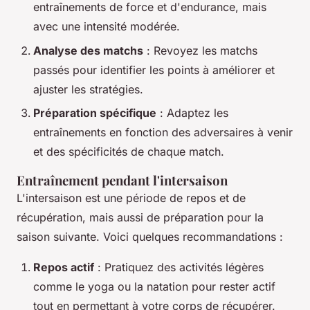
entraînements de force et d'endurance, mais
avec une intensité modérée.
Analyse des matchs
: Revoyez les matchs
passés pour identifier les points à améliorer et
ajuster les stratégies.
Préparation spécifique
: Adaptez les
entraînements en fonction des adversaires à venir
et des spécificités de chaque match.
Entraînement pendant l'intersaison
L'intersaison est une période de repos et de
récupération, mais aussi de préparation pour la
saison suivante. Voici quelques recommandations :
Repos actif
: Pratiquez des activités légères
comme le yoga ou la natation pour rester actif
tout en permettant à votre corps de récupérer.