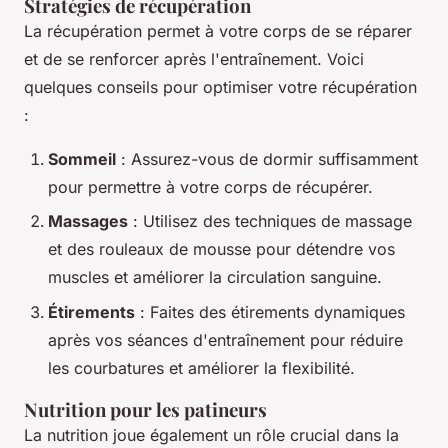
Stratégies de récupération
La récupération permet à votre corps de se réparer
et de se renforcer après l'entraînement. Voici
quelques conseils pour optimiser votre récupération
:
Sommeil
: Assurez-vous de dormir suffisamment
pour permettre à votre corps de récupérer.
Massages
: Utilisez des techniques de massage
et des rouleaux de mousse pour détendre vos
muscles et améliorer la circulation sanguine.
Étirements
: Faites des étirements dynamiques
après vos séances d'entraînement pour réduire
les courbatures et améliorer la flexibilité.
Nutrition pour les patineurs
La nutrition joue également un rôle crucial dans la