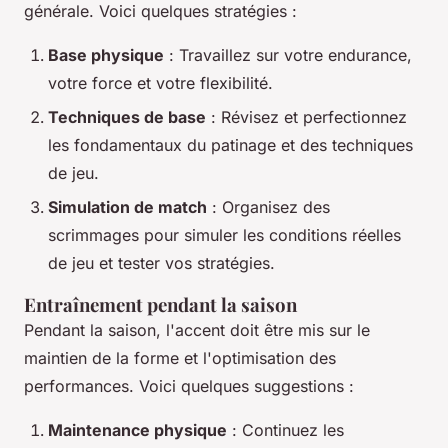
générale. Voici quelques stratégies :
Base physique
: Travaillez sur votre endurance,
votre force et votre flexibilité.
Techniques de base
: Révisez et perfectionnez
les fondamentaux du patinage et des techniques
de jeu.
Simulation de match
: Organisez des
scrimmages pour simuler les conditions réelles
de jeu et tester vos stratégies.
Entraînement pendant la saison
Pendant la saison, l'accent doit être mis sur le
maintien de la forme et l'optimisation des
performances. Voici quelques suggestions :
Maintenance physique
: Continuez les