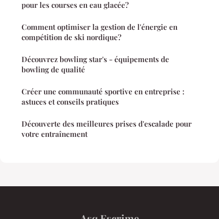
pour les courses en eau glacée?
Comment optimiser la gestion de l'énergie en
compétition de ski nordique?
Découvrez bowling star's - équipements de
bowling de qualité
Créer une communauté sportive en entreprise :
astuces et conseils pratiques
Découverte des meilleures prises d'escalade pour
votre entraînement
Asq Escrime