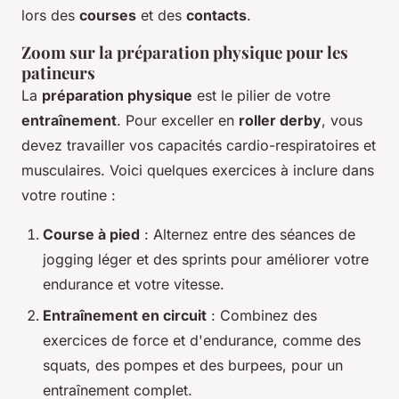
lors des
courses
et des
contacts
.
Zoom sur la préparation physique pour les
patineurs
La
préparation physique
est le pilier de votre
entraînement
. Pour exceller en
roller derby
, vous
devez travailler vos capacités cardio-respiratoires et
musculaires. Voici quelques exercices à inclure dans
votre routine :
Course à pied
: Alternez entre des séances de
jogging léger et des sprints pour améliorer votre
endurance et votre vitesse.
Entraînement en circuit
: Combinez des
exercices de force et d'endurance, comme des
squats, des pompes et des burpees, pour un
entraînement complet.