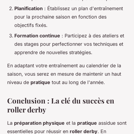
Planification
: Établissez un plan d'entraînement
pour la prochaine saison en fonction des
objectifs fixés.
Formation continue
: Participez à des ateliers et
des stages pour perfectionner vos techniques et
apprendre de nouvelles stratégies.
En adaptant votre entraînement au calendrier de la
saison, vous serez en mesure de maintenir un haut
niveau de
pratique
tout au long de l'année.
Conclusion : La clé du succès en
roller derby
La
préparation physique
et la
pratique
assidue sont
essentielles pour réussir en
roller derby
. En