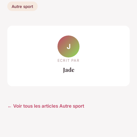
Autre sport
J
ECRIT PAR
Jade
← Voir tous les articles Autre sport