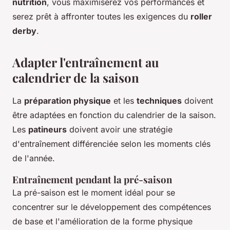
nutrition
, vous maximiserez vos performances et
serez prêt à affronter toutes les exigences du
roller
derby
.
Adapter l'entraînement au
calendrier de la saison
La
préparation physique
et les
techniques
doivent
être adaptées en fonction du calendrier de la saison.
Les
patineurs
doivent avoir une stratégie
d'entraînement différenciée selon les moments clés
de l'année.
Entraînement pendant la pré-saison
La pré-saison est le moment idéal pour se
concentrer sur le développement des compétences
de base et l'amélioration de la forme physique