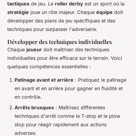
tactiques
de jeu. Le
roller derby
est un sport où la
stratégie
joue un rôle majeur. Chaque
équipe
doit
développer des plans de jeu spécifiques et des
techniques pour surpasser l'adversaire.
Développer des techniques individuelles
Chaque
joueur
doit maîtriser des techniques
individuelles pour être efficace sur le terrain. Voici
quelques compétences essentielles :
Patinage avant et arrière
: Pratiquez le patinage
en avant et en arrière pour gagner en fluidité et
en contrôle.
Arrêts brusques
: Maîtrisez différentes
techniques d'arrêt comme le T-stop et le plow
stop pour réagir rapidement aux actions
adverses.