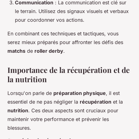
Communication
: La communication est clé sur
le terrain. Utilisez des signaux visuels et verbaux
pour coordonner vos actions.
En combinant ces techniques et tactiques, vous
serez mieux préparés pour affronter les défis des
matchs
de
roller derby
.
Importance de la récupération et de
la nutrition
Lorsqu'on parle de
préparation physique
, il est
essentiel de ne pas négliger la
récupération
et la
nutrition
. Ces deux aspects sont cruciaux pour
maintenir votre performance et prévenir les
blessures.