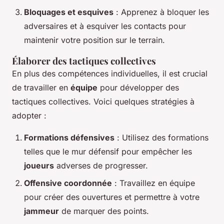
Bloquages et esquives
: Apprenez à bloquer les
adversaires et à esquiver les contacts pour
maintenir votre position sur le terrain.
Élaborer des tactiques collectives
En plus des compétences individuelles, il est crucial
de travailler en
équipe
pour développer des
tactiques collectives. Voici quelques stratégies à
adopter :
Formations défensives
: Utilisez des formations
telles que le mur défensif pour empêcher les
joueurs
adverses de progresser.
Offensive coordonnée
: Travaillez en équipe
pour créer des ouvertures et permettre à votre
jammeur
de marquer des points.