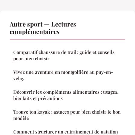
Autre sport — Lectures
complémentaires
Comparatif chaussure de trail : guide et conseils
pour bien choisir
Vivez une aventure en montgolfière au puy-en-
velay
Découvrir les compléments alimentaires : usages,
bienfaits et précautions
Trouve ton kayak : astuces pour bien choisir le bon
modèle
Comment structurer un entraînement de natation