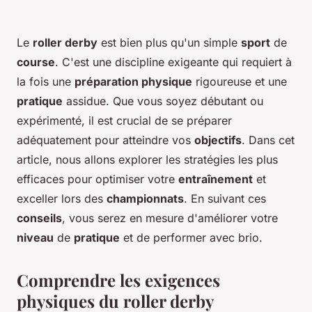
Le
roller derby
est bien plus qu'un simple
sport
de
course
. C'est une discipline exigeante qui requiert à
la fois une
préparation physique
rigoureuse et une
pratique
assidue. Que vous soyez débutant ou
expérimenté, il est crucial de se préparer
adéquatement pour atteindre vos
objectifs
. Dans cet
article, nous allons explorer les stratégies les plus
efficaces pour optimiser votre
entraînement
et
exceller lors des
championnats
. En suivant ces
conseils
, vous serez en mesure d'améliorer votre
niveau
de
pratique
et de performer avec brio.
Comprendre les exigences
physiques du roller derby