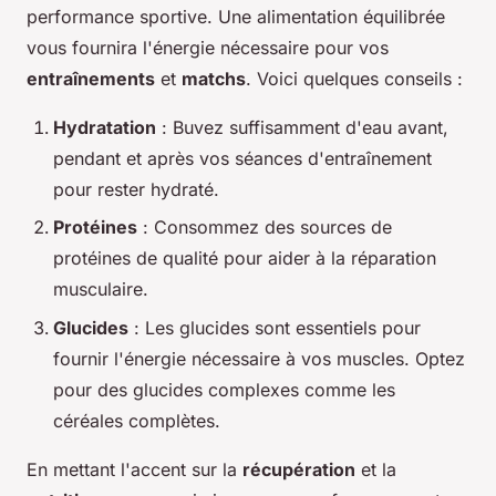
performance sportive. Une alimentation équilibrée
vous fournira l'énergie nécessaire pour vos
entraînements
et
matchs
. Voici quelques conseils :
Hydratation
: Buvez suffisamment d'eau avant,
pendant et après vos séances d'entraînement
pour rester hydraté.
Protéines
: Consommez des sources de
protéines de qualité pour aider à la réparation
musculaire.
Glucides
: Les glucides sont essentiels pour
fournir l'énergie nécessaire à vos muscles. Optez
pour des glucides complexes comme les
céréales complètes.
En mettant l'accent sur la
récupération
et la