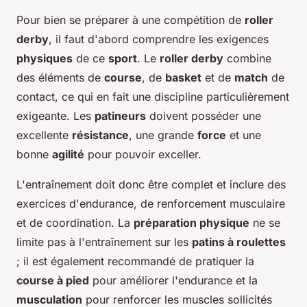
Pour bien se préparer à une compétition de
roller
derby
, il faut d'abord comprendre les exigences
physiques
de ce
sport
. Le
roller derby
combine
des éléments de
course
, de
basket
et de
match
de
contact, ce qui en fait une discipline particulièrement
exigeante. Les
patineurs
doivent posséder une
excellente
résistance
, une grande
force
et une
bonne
agilité
pour pouvoir exceller.
L'entraînement doit donc être complet et inclure des
exercices d'endurance, de renforcement musculaire
et de coordination. La
préparation physique
ne se
limite pas à l'entraînement sur les
patins à roulettes
; il est également recommandé de pratiquer la
course à pied
pour améliorer l'endurance et la
musculation
pour renforcer les muscles sollicités