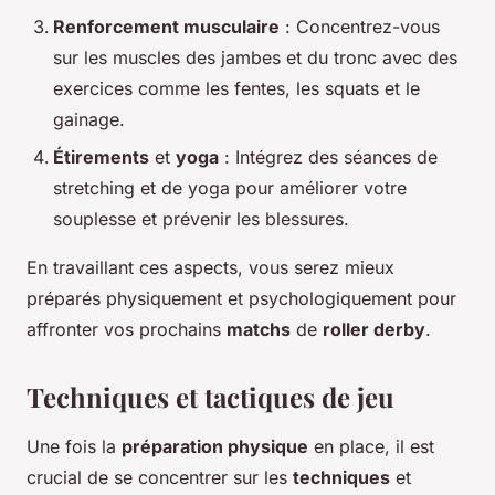
Renforcement musculaire
: Concentrez-vous
sur les muscles des jambes et du tronc avec des
exercices comme les fentes, les squats et le
gainage.
Étirements
et
yoga
: Intégrez des séances de
stretching et de yoga pour améliorer votre
souplesse et prévenir les blessures.
En travaillant ces aspects, vous serez mieux
préparés physiquement et psychologiquement pour
affronter vos prochains
matchs
de
roller derby
.
Techniques et tactiques de jeu
Une fois la
préparation physique
en place, il est
crucial de se concentrer sur les
techniques
et