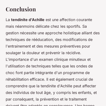
Conclusion
La
tendinite d'Achille
est une affection courante
mais néanmoins délicate chez les sportifs. Sa
gestion nécessite une approche holistique alliant des
techniques de rééducation, des modifications de
l'entrainement et des mesures préventives pour
soulager la douleur et prévenir la récidive.
L'importance d'un examen clinique minutieux et
l'utilisation de techniques telles que les ondes de
choc font partie intégrante d'un programme de
réhabilitation efficace. Il est également crucial de
comprendre que la tendinite d'Achille peut affecter
des individus de tout âge, y compris les enfants, et
par conséquent, la prévention et le traitement
doivent être adaptés en conséquence. Une bonne