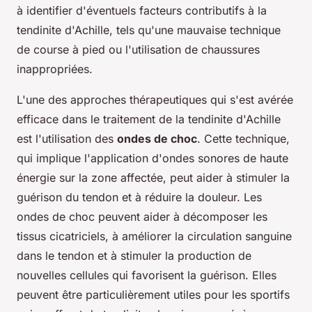
à identifier d'éventuels facteurs contributifs à la
tendinite d'Achille, tels qu'une mauvaise technique
de course à pied ou l'utilisation de chaussures
inappropriées.
L'une des approches thérapeutiques qui s'est avérée
efficace dans le traitement de la tendinite d'Achille
est l'utilisation des
ondes de choc
. Cette technique,
qui implique l'application d'ondes sonores de haute
énergie sur la zone affectée, peut aider à stimuler la
guérison du tendon et à réduire la douleur. Les
ondes de choc peuvent aider à décomposer les
tissus cicatriciels, à améliorer la circulation sanguine
dans le tendon et à stimuler la production de
nouvelles cellules qui favorisent la guérison. Elles
peuvent être particulièrement utiles pour les sportifs