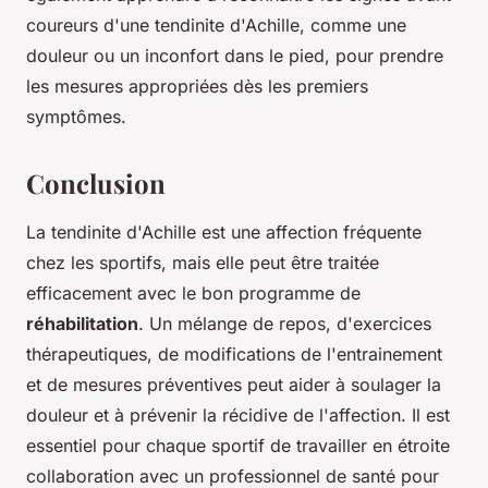
coureurs d'une tendinite d'Achille, comme une
douleur ou un inconfort dans le pied, pour prendre
les mesures appropriées dès les premiers
symptômes.
Conclusion
La tendinite d'Achille est une affection fréquente
chez les sportifs, mais elle peut être traitée
efficacement avec le bon programme de
réhabilitation
. Un mélange de repos, d'exercices
thérapeutiques, de modifications de l'entrainement
et de mesures préventives peut aider à soulager la
douleur et à prévenir la récidive de l'affection. Il est
essentiel pour chaque sportif de travailler en étroite
collaboration avec un professionnel de santé pour