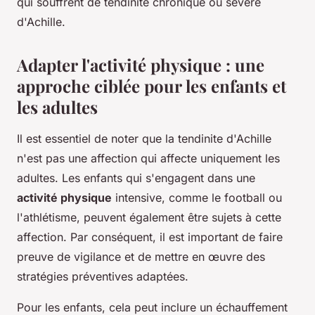
qui souffrent de tendinite chronique ou sévère
d'Achille.
Adapter l'activité physique : une
approche ciblée pour les enfants et
les adultes
Il est essentiel de noter que la tendinite d'Achille
n'est pas une affection qui affecte uniquement les
adultes. Les enfants qui s'engagent dans une
activité physique
intensive, comme le football ou
l'athlétisme, peuvent également être sujets à cette
affection. Par conséquent, il est important de faire
preuve de vigilance et de mettre en œuvre des
stratégies préventives adaptées.
Pour les enfants, cela peut inclure un échauffement