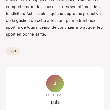
compréhension des causes et des symptômes de la
tendinite d'Achille, ainsi qu'une approche proactive
de la gestion de cette affection, permettront aux
sportifs de tous niveaux de continuer à pratiquer leur
sport en bonne santé.
Foot
J
ECRIT PAR
Jade