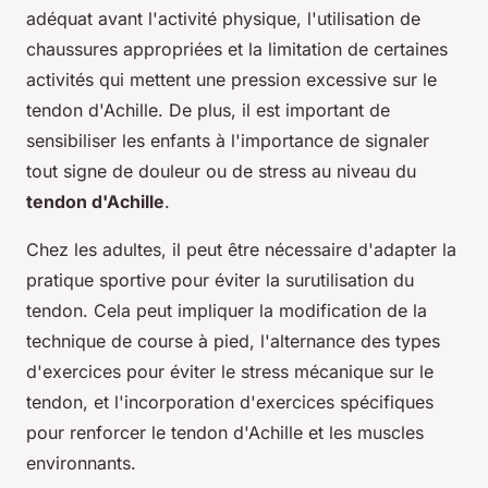
adéquat avant l'activité physique, l'utilisation de
chaussures appropriées et la limitation de certaines
activités qui mettent une pression excessive sur le
tendon d'Achille. De plus, il est important de
sensibiliser les enfants à l'importance de signaler
tout signe de douleur ou de stress au niveau du
tendon d'Achille
.
Chez les adultes, il peut être nécessaire d'adapter la
pratique sportive pour éviter la surutilisation du
tendon. Cela peut impliquer la modification de la
technique de course à pied, l'alternance des types
d'exercices pour éviter le stress mécanique sur le
tendon, et l'incorporation d'exercices spécifiques
pour renforcer le tendon d'Achille et les muscles
environnants.