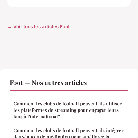
← Voir tous les articles Foot
Foot — Nos autres articles
Comment les clubs de football peuvent-ils utiliser
les plateformes de streaming pour engager leurs
fans à l'international?
Comment les clubs de football peuvent-ils intégrer
des séances de méditation pour améliorer la