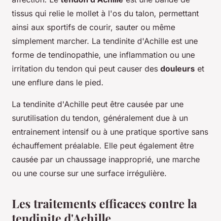
tissus qui relie le mollet à l'os du talon, permettant
ainsi aux sportifs de courir, sauter ou même
simplement marcher. La tendinite d'Achille est une
forme de tendinopathie, une inflammation ou une
irritation du tendon qui peut causer des
douleurs
et
une enflure dans le pied.
La tendinite d'Achille peut être causée par une
surutilisation du tendon, généralement due à un
entrainement intensif ou à une pratique sportive sans
échauffement préalable. Elle peut également être
causée par un chaussage inapproprié, une marche
ou une course sur une surface irrégulière.
Les traitements efficaces contre la
tendinite d'Achille