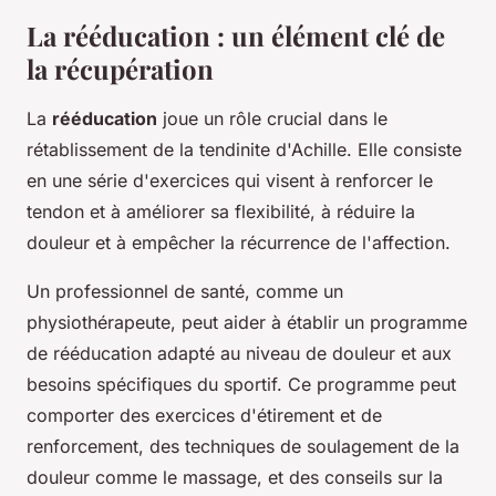
La rééducation : un élément clé de
la récupération
La
rééducation
joue un rôle crucial dans le
rétablissement de la tendinite d'Achille. Elle consiste
en une série d'exercices qui visent à renforcer le
tendon et à améliorer sa flexibilité, à réduire la
douleur et à empêcher la récurrence de l'affection.
Un professionnel de santé, comme un
physiothérapeute, peut aider à établir un programme
de rééducation adapté au niveau de douleur et aux
besoins spécifiques du sportif. Ce programme peut
comporter des exercices d'étirement et de
renforcement, des techniques de soulagement de la
douleur comme le massage, et des conseils sur la