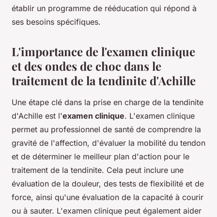
établir un programme de rééducation qui répond à
ses besoins spécifiques.
L'importance de l'examen clinique
et des ondes de choc dans le
traitement de la tendinite d'Achille
Une étape clé dans la prise en charge de la tendinite
d'Achille est l'
examen clinique
. L'examen clinique
permet au professionnel de santé de comprendre la
gravité de l'affection, d'évaluer la mobilité du tendon
et de déterminer le meilleur plan d'action pour le
traitement de la tendinite. Cela peut inclure une
évaluation de la douleur, des tests de flexibilité et de
force, ainsi qu'une évaluation de la capacité à courir
ou à sauter. L'examen clinique peut également aider