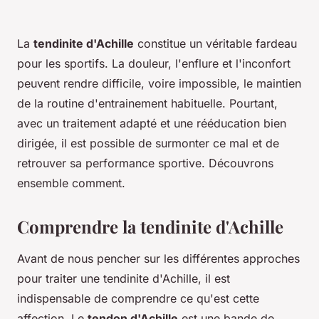
La
tendinite d'Achille
constitue un véritable fardeau
pour les sportifs. La douleur, l'enflure et l'inconfort
peuvent rendre difficile, voire impossible, le maintien
de la routine d'entrainement habituelle. Pourtant,
avec un traitement adapté et une rééducation bien
dirigée, il est possible de surmonter ce mal et de
retrouver sa performance sportive. Découvrons
ensemble comment.
Comprendre la tendinite d'Achille
Avant de nous pencher sur les différentes approches
pour traiter une tendinite d'Achille, il est
indispensable de comprendre ce qu'est cette
affection. Le
tendon d'Achille
est une bande de