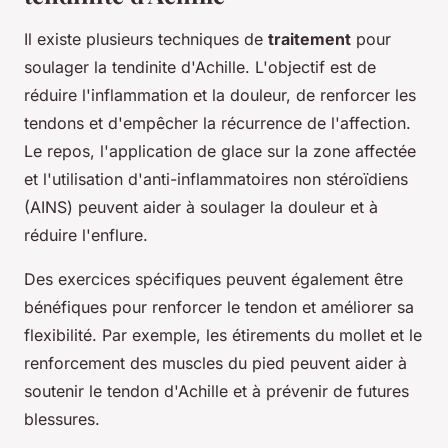
Il existe plusieurs techniques de
traitement
pour
soulager la tendinite d'Achille. L'objectif est de
réduire l'inflammation et la douleur, de renforcer les
tendons et d'empêcher la récurrence de l'affection.
Le repos, l'application de glace sur la zone affectée
et l'utilisation d'anti-inflammatoires non stéroïdiens
(AINS) peuvent aider à soulager la douleur et à
réduire l'enflure.
Des exercices spécifiques peuvent également être
bénéfiques pour renforcer le tendon et améliorer sa
flexibilité. Par exemple, les étirements du mollet et le
renforcement des muscles du pied peuvent aider à
soutenir le tendon d'Achille et à prévenir de futures
blessures.